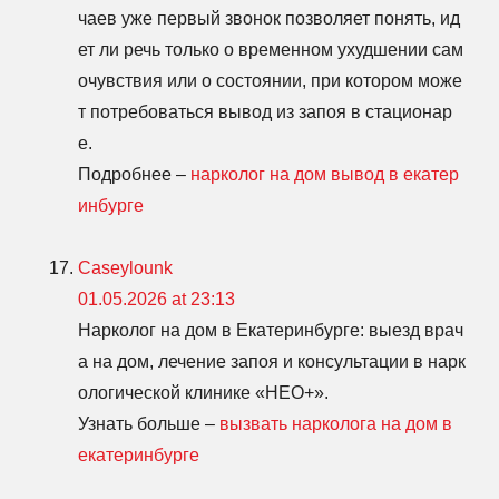
чаев уже первый звонок позволяет понять, ид
ет ли речь только о временном ухудшении сам
очувствия или о состоянии, при котором може
т потребоваться вывод из запоя в стационар
е.
Подробнее –
нарколог на дом вывод в екатер
инбурге
Caseylounk
01.05.2026 at 23:13
Нарколог на дом в Екатеринбурге: выезд врач
а на дом, лечение запоя и консультации в нарк
ологической клинике «НЕО+».
Узнать больше –
вызвать нарколога на дом в
екатеринбурге