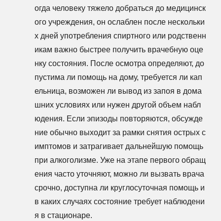
огда человеку тяжело добраться до медицинск
ого учреждения, он ослаблен после нескольки
х дней употребления спиртного или родственн
икам важно быстрее получить врачебную оце
нку состояния. После осмотра определяют, до
пустима ли помощь на дому, требуется ли кап
ельница, возможен ли вывод из запоя в дома
шних условиях или нужен другой объем набл
юдения. Если эпизоды повторяются, обсужде
ние обычно выходит за рамки снятия острых с
имптомов и затрагивает дальнейшую помощь
при алкоголизме. Уже на этапе первого обращ
ения часто уточняют, можно ли вызвать врача
срочно, доступна ли круглосуточная помощь и
в каких случаях состояние требует наблюдени
я в стационаре.