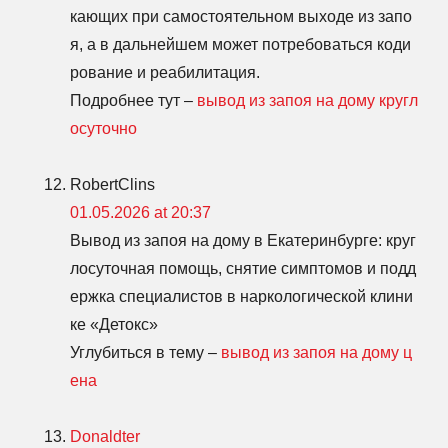
кающих при самостоятельном выходе из запо
я, а в дальнейшем может потребоваться коди
рование и реабилитация.
Подробнее тут –
вывод из запоя на дому кругл
осуточно
RobertClins
01.05.2026 at 20:37
Вывод из запоя на дому в Екатеринбурге: круг
лосуточная помощь, снятие симптомов и подд
ержка специалистов в наркологической клини
ке «Детокс»
Углубиться в тему –
вывод из запоя на дому ц
ена
Donaldter