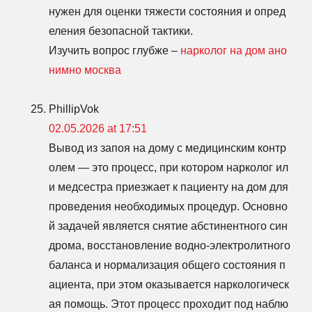
нужен для оценки тяжести состояния и опред
еления безопасной тактики.
Изучить вопрос глубже –
нарколог на дом ано
нимно москва
PhillipVok
02.05.2026 at 17:51
Вывод из запоя на дому с медицинским контр
олем — это процесс, при котором нарколог ил
и медсестра приезжает к пациенту на дом для
проведения необходимых процедур. Основно
й задачей является снятие абстинентного син
дрома, восстановление водно-электролитного
баланса и нормализация общего состояния п
ациента, при этом оказывается наркологическ
ая помощь. Этот процесс проходит под наблю