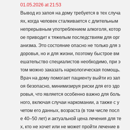
01.05.2026 at 21:53
Вывод из запоя на дому требуется в тех случа
ях, когда человек сталкивается с длительным
непрерывным употреблением алкоголя, котор
ое приводит к тяжелым последствиям для орг
анизма. Это состояние опасно не только для з
доровья, но и для жизни, поэтому быстрое вм
ешательство специалистов необходимо, при э
том можно заказать наркологическая помощь.
Врач на дому помогает пациенту выйти из зап
оя безопасно, минимизируя риски для его здо
ровья, что является особенно важно для боль
ного, включая случаи наркомании, а также с у
четом его данных, возраста (в том числе посл
е 40–50 лет) и актуальной цена лечения для те
х, кто не хочет или не может пройти лечение в