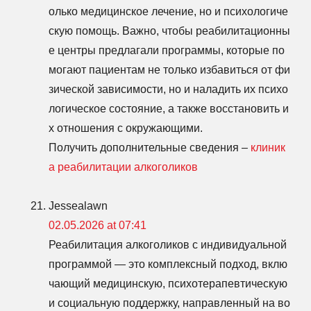
олько медицинское лечение, но и психологиче
скую помощь. Важно, чтобы реабилитационны
е центры предлагали программы, которые по
могают пациентам не только избавиться от фи
зической зависимости, но и наладить их психо
логическое состояние, а также восстановить и
х отношения с окружающими.
Получить дополнительные сведения –
клиник
а реабилитации алкоголиков
Jessealawn
02.05.2026 at 07:41
Реабилитация алкоголиков с индивидуальной
программой — это комплексный подход, вклю
чающий медицинскую, психотерапевтическую
и социальную поддержку, направленный на во