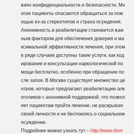
виях конфиденциальности и безопасности. Мн
огие пациенты опасаются обращаться за пом
ощью из-за стереотипов и страха осуждения.
Анонимность в реабилитации становится важ
ным фактором для обеспечения доверия и ма
ксимальной эффективности лечения, при этом
в ряде случаев доступны такие услуги, как код
ирование и консультации наркологической по
мощи бесплатно, особенно при обращении по
сле запоя. В Москве существует множество це
нтров, которые предлагают реабилитацию алк
оголиков с анонимной поддержкой, что позвол
яет пациентам пройти лечение, не раскрывая
своей личности и не беспокоясь о социальном
осуждении.
Подробнее можно узнать тут –
http://www.dom