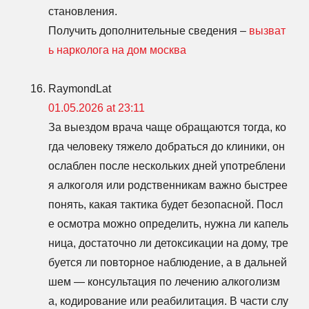
становления.
Получить дополнительные сведения –
вызват
ь нарколога на дом москва
RaymondLat
01.05.2026 at 23:11
За выездом врача чаще обращаются тогда, ко
гда человеку тяжело добраться до клиники, он
ослаблен после нескольких дней употреблени
я алкоголя или родственникам важно быстрее
понять, какая тактика будет безопасной. Посл
е осмотра можно определить, нужна ли капель
ница, достаточно ли детоксикации на дому, тре
буется ли повторное наблюдение, а в дальней
шем — консультация по лечению алкоголизм
а, кодирование или реабилитация. В части слу