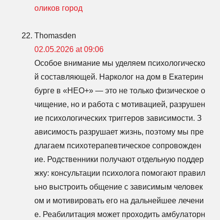
оликов город
Thomasden
02.05.2026 at 09:06
Особое внимание мы уделяем психологическо
й составляющей. Нарколог на дом в Екатерин
бурге в «НЕО+» — это не только физическое о
чищение, но и работа с мотивацией, разрушен
ие психологических триггеров зависимости. З
ависимость разрушает жизнь, поэтому мы пре
длагаем психотерапевтическое сопровожден
ие. Родственники получают отдельную поддер
жку: консультации психолога помогают правил
ьно выстроить общение с зависимым человек
ом и мотивировать его на дальнейшее лечени
е. Реабилитация может проходить амбулаторн