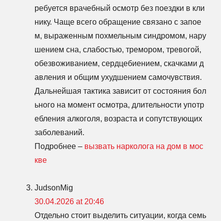
ребуется врачебный осмотр без поездки в кли
нику. Чаще всего обращение связано с запое
м, выраженным похмельным синдромом, нару
шением сна, слабостью, тремором, тревогой,
обезвоживанием, сердцебиением, скачками д
авления и общим ухудшением самочувствия.
Дальнейшая тактика зависит от состояния бол
ьного на момент осмотра, длительности употр
ебления алкоголя, возраста и сопутствующих
заболеваний.
Подробнее –
вызвать нарколога на дом в мос
кве
JudsonMig
30.04.2026 at 20:46
Отдельно стоит выделить ситуации, когда семь