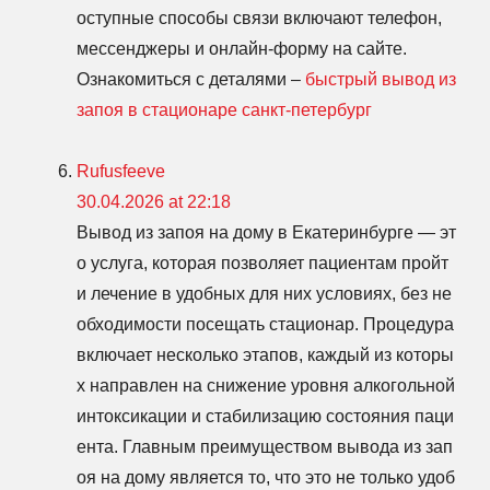
оступные способы связи включают телефон,
мессенджеры и онлайн-форму на сайте.
Ознакомиться с деталями –
быстрый вывод из
запоя в стационаре санкт-петербург
Rufusfeeve
30.04.2026 at 22:18
Вывод из запоя на дому в Екатеринбурге — эт
о услуга, которая позволяет пациентам пройт
и лечение в удобных для них условиях, без не
обходимости посещать стационар. Процедура
включает несколько этапов, каждый из которы
х направлен на снижение уровня алкогольной
интоксикации и стабилизацию состояния паци
ента. Главным преимуществом вывода из зап
оя на дому является то, что это не только удоб