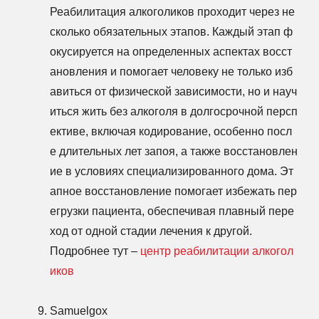
Реабилитация алкоголиков проходит через не
сколько обязательных этапов. Каждый этап ф
окусируется на определенных аспектах восст
ановления и помогает человеку не только изб
авиться от физической зависимости, но и науч
иться жить без алкоголя в долгосрочной персп
ективе, включая кодирование, особенно посл
е длительных лет запоя, а также восстановлен
ие в условиях специализированного дома. Эт
апное восстановление помогает избежать пер
егрузки пациента, обеспечивая плавный пере
ход от одной стадии лечения к другой.
Подробнее тут –
центр реабилитации алкогол
иков
Samuelgox