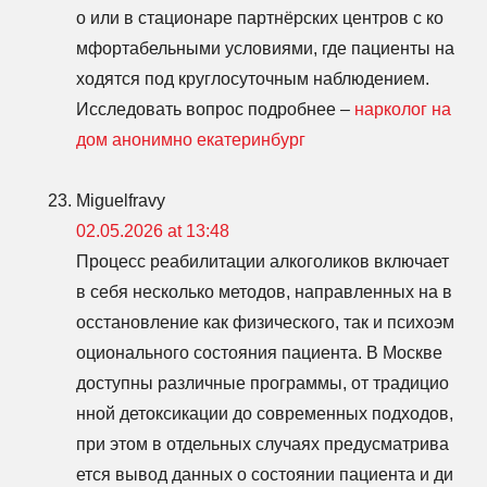
о или в стационаре партнёрских центров с ко
мфортабельными условиями, где пациенты на
ходятся под круглосуточным наблюдением.
Исследовать вопрос подробнее –
нарколог на
дом анонимно екатеринбург
Miguelfravy
02.05.2026 at 13:48
Процесс реабилитации алкоголиков включает
в себя несколько методов, направленных на в
осстановление как физического, так и психоэм
оционального состояния пациента. В Москве
доступны различные программы, от традицио
нной детоксикации до современных подходов,
при этом в отдельных случаях предусматрива
ется вывод данных о состоянии пациента и ди