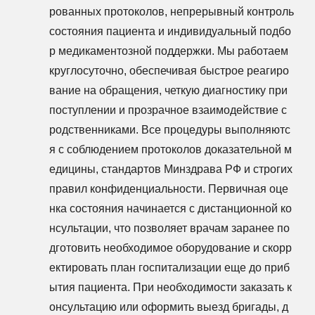
рованных протоколов, непрерывный контроль
состояния пациента и индивидуальный подбо
р медикаментозной поддержки. Мы работаем
круглосуточно, обеспечивая быстрое реагиро
вание на обращения, четкую диагностику при
поступлении и прозрачное взаимодействие с
родственниками. Все процедуры выполняютс
я с соблюдением протоколов доказательной м
едицины, стандартов Минздрава РФ и строгих
правил конфиденциальности. Первичная оце
нка состояния начинается с дистанционной ко
нсультации, что позволяет врачам заранее по
дготовить необходимое оборудование и скорр
ектировать план госпитализации еще до приб
ытия пациента. При необходимости заказать к
онсультацию или оформить выезд бригады, д