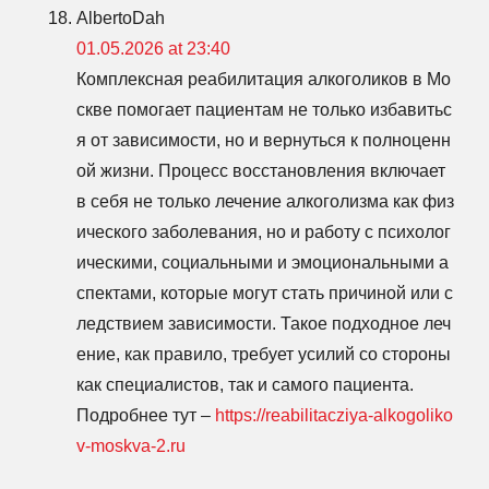
AlbertoDah
01.05.2026 at 23:40
Комплексная реабилитация алкоголиков в Мо
скве помогает пациентам не только избавитьс
я от зависимости, но и вернуться к полноценн
ой жизни. Процесс восстановления включает
в себя не только лечение алкоголизма как физ
ического заболевания, но и работу с психолог
ическими, социальными и эмоциональными а
спектами, которые могут стать причиной или с
ледствием зависимости. Такое подходное леч
ение, как правило, требует усилий со стороны
как специалистов, так и самого пациента.
Подробнее тут –
https://reabilitacziya-alkogoliko
v-moskva-2.ru