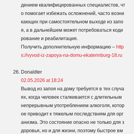
дением квалифицированных специалистов, чт
о помогает избежать осложнений, часто возни
кающих при самостоятельном выходе из запо
я, а в дальнейшем может потребоваться коди
рование и реабилитация.
Получить дополнительную информацию –
http
s://vyvod-iz-zapoya-na-domu-ekaterinburg-18.ru
Donaldter
02.05.2026 at 18:24
Вывод из запоя на дому требуется в тех случа
ях, когда человек сталкивается с длительным
непрерывным употреблением алкоголя, котор
ое приводит к тяжелым последствиям для орг
анизма. Это состояние опасно не только для з
доровья, но и для жизни, поэтому быстрое вм