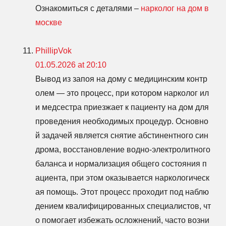
Ознакомиться с деталями –
нарколог на дом в
москве
PhillipVok
01.05.2026 at 20:10
Вывод из запоя на дому с медицинским контр
олем — это процесс, при котором нарколог ил
и медсестра приезжает к пациенту на дом для
проведения необходимых процедур. Основно
й задачей является снятие абстинентного син
дрома, восстановление водно-электролитного
баланса и нормализация общего состояния п
ациента, при этом оказывается наркологическ
ая помощь. Этот процесс проходит под наблю
дением квалифицированных специалистов, чт
о помогает избежать осложнений, часто возни