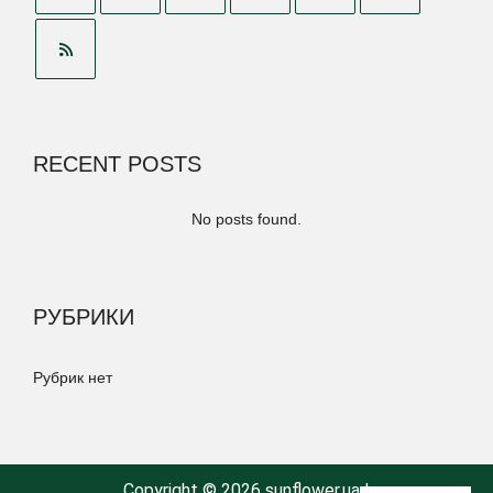
RECENT POSTS
No posts found.
РУБРИКИ
Рубрик нет
Copyright © 2026 sunflower.ua |