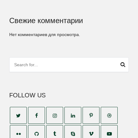
Свежие комментарии
Нет комментариев для просмотра.
FOLLOW US