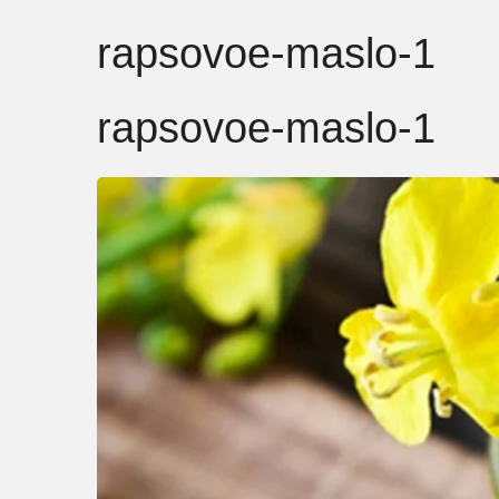
rapsovoe-maslo-1
rapsovoe-maslo-1