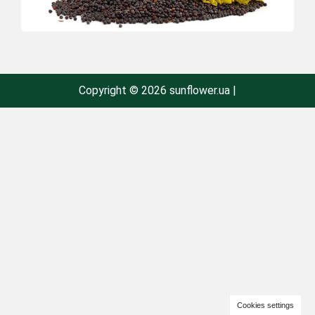
Copyright © 2026 sunflower.ua |
Cookies settings