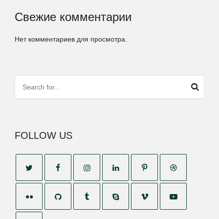
Свежие комментарии
Нет комментариев для просмотра.
FOLLOW US