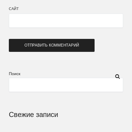
САЙТ
Поиск
Свежие записи