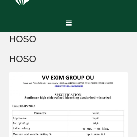
HOSO
HOSO